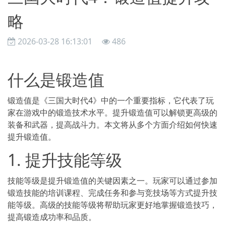
略
2026-03-28 16:13:01
486
什么是锻造值
锻造值是《三国大时代4》中的一个重要指标，它代表了玩
家在游戏中的锻造技术水平。提升锻造值可以解锁更高级的
装备和武器，提高战斗力。本文将从多个方面介绍如何快速
提升锻造值。
1. 提升技能等级
技能等级是提升锻造值的关键因素之一。玩家可以通过参加
锻造技能的培训课程、完成任务和参与竞技场等方式提升技
能等级。高级的技能等级将帮助玩家更好地掌握锻造技巧，
提高锻造成功率和品质。