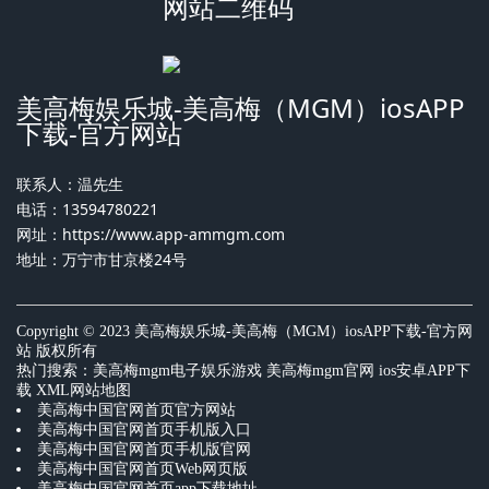
网站二维码
美高梅娱乐城-美高梅（MGM）iosAPP
下载-官方网站
联系人：温先生
电话：13594780221
网址：
https://www.app-ammgm.com
地址：万宁市甘京楼24号
Copyright © 2023 美高梅娱乐城-美高梅（MGM）iosAPP下载-官方网
站 版权所有
热门搜索：
美高梅mgm电子娱乐游戏
美高梅mgm官网 ios安卓APP下
载
XML网站地图
美高梅中国官网首页官方网站
美高梅中国官网首页手机版入口
美高梅中国官网首页手机版官网
美高梅中国官网首页Web网页版
美高梅中国官网首页app下载地址