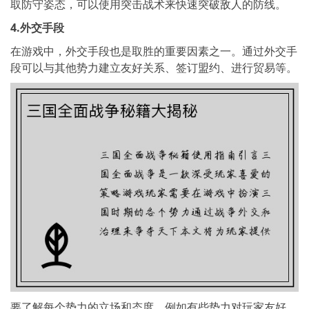
取防守姿态，可以使用突击战术来快速突破敌人的防线。
4.外交手段
在游戏中，外交手段也是取胜的重要因素之一。通过外交手
段可以与其他势力建立友好关系、签订盟约、进行贸易等。
要了解每个势力的立场和态度，例如有些势力对玩家友好，