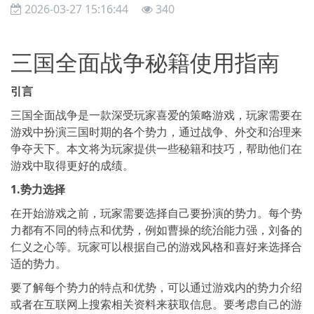
2026-03-27 15:16:44
340
三国全面战争秘籍使用指南
引言
三国全面战争是一款深受玩家喜爱的策略游戏，玩家需要在
游戏中扮演三国时期的各个势力，通过战争、外交和治理来
争夺天下。本文将为玩家提供一些秘籍和技巧，帮助他们在
游戏中取得更好的成绩。
1.势力选择
在开始游戏之前，玩家需要选择自己要扮演的势力。每个势
力都有不同的特点和优势，例如曹操的统治能力强，刘备的
仁义之心等。玩家可以根据自己的游戏风格和喜好来选择合
适的势力。
要了解每个势力的特点和优势，可以通过游戏内的势力介绍
或者在互联网上搜索相关资料来获取信息。要考虑自己的游