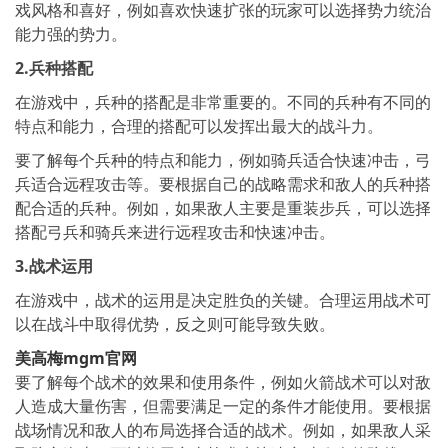
戏风格和喜好，例如喜欢快速扩张的玩家可以选择势力统治
能力强的势力。
2.兵种搭配
在游戏中，兵种的搭配是非常重要的。不同的兵种有不同的
特点和能力，合理的搭配可以发挥出最大的战斗力。
要了解每个兵种的特点和能力，例如骑兵适合快速冲击，弓
兵适合远程攻击等。要根据自己的战略需求和敌人的兵种搭
配合适的兵种。例如，如果敌人主要是重装步兵，可以选择
搭配弓兵和骑兵来进行远程攻击和快速冲击。
3.战术运用
在游戏中，战术的运用是决定胜负的关键。合理运用战术可
以在战斗中取得优势，反之则可能导致失败。
美高梅mgm官网
要了解每个战术的效果和使用条件，例如火箭战术可以对敌
人造成大量伤害，但需要满足一定的条件才能使用。要根据
战场情况和敌人的布局选择合适的战术。例如，如果敌人采