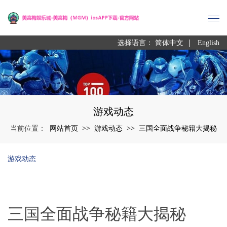
|
选择语言：
简体中文
English
游戏动态
网站首页
游戏动态
三国全面战争秘籍大揭秘
当前位置：
>>
>>
游戏动态
三国全面战争秘籍大揭秘