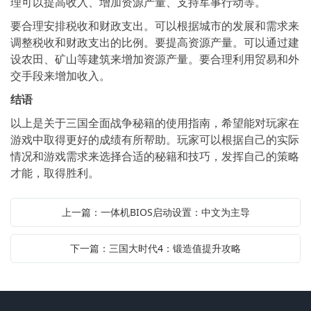
理可以提高收入、增加资源产量、支持军事行动等。
要合理安排税收和财政支出。可以根据城市的发展和需求来
调整税收和财政支出的比例。要提高资源产量。可以通过建
设农田、矿山等建筑来增加资源产量。要合理利用贸易和外
交手段来增加收入。
结语
以上是关于三国全面战争秘籍的使用指南，希望能对玩家在
游戏中取得更好的成绩有所帮助。玩家可以根据自己的实际
情况和游戏需求来选择合适的秘籍和技巧，发挥自己的策略
才能，取得胜利。
上一篇：一体机BIOS启动设置：中文为主导
下一篇：三国大时代4：锻造值提升攻略