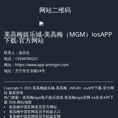
网站二维码
美高梅娱乐城-美高梅（MGM）iosAPP
下载-官方网站
联系人：温先生
电话：13594780221
网址：
https://www.app-ammgm.com
地址：万宁市甘京楼24号
Copyright © 2023 美高梅娱乐城-美高梅（MGM）iosAPP下载-官方网
站 版权所有
热门搜索：
美高梅mgm电子娱乐游戏
美高梅mgm官网 ios安卓APP下
载
XML网站地图
美高梅中国官网首页官方网站
美高梅中国官网首页手机版入口
美高梅中国官网首页手机版官网