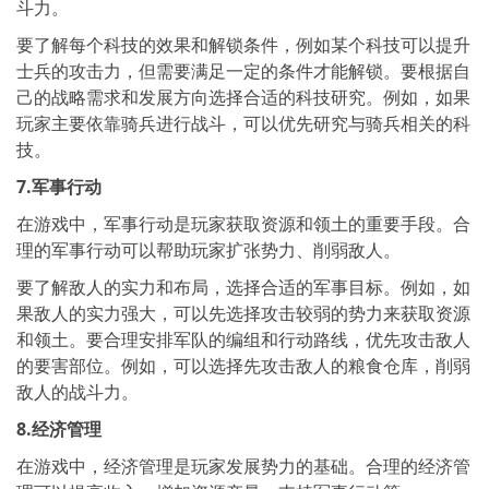
斗力。
要了解每个科技的效果和解锁条件，例如某个科技可以提升
士兵的攻击力，但需要满足一定的条件才能解锁。要根据自
己的战略需求和发展方向选择合适的科技研究。例如，如果
玩家主要依靠骑兵进行战斗，可以优先研究与骑兵相关的科
技。
7.军事行动
在游戏中，军事行动是玩家获取资源和领土的重要手段。合
理的军事行动可以帮助玩家扩张势力、削弱敌人。
要了解敌人的实力和布局，选择合适的军事目标。例如，如
果敌人的实力强大，可以先选择攻击较弱的势力来获取资源
和领土。要合理安排军队的编组和行动路线，优先攻击敌人
的要害部位。例如，可以选择先攻击敌人的粮食仓库，削弱
敌人的战斗力。
8.经济管理
在游戏中，经济管理是玩家发展势力的基础。合理的经济管