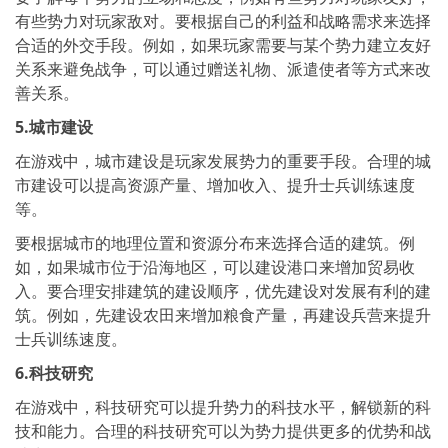
有些势力对玩家敌对。要根据自己的利益和战略需求来选择
合适的外交手段。例如，如果玩家需要与某个势力建立友好
关系来避免战争，可以通过赠送礼物、派遣使者等方式来改
善关系。
5.城市建设
在游戏中，城市建设是玩家发展势力的重要手段。合理的城
市建设可以提高资源产量、增加收入、提升士兵训练速度
等。
要根据城市的地理位置和资源分布来选择合适的建筑。例
如，如果城市位于沿海地区，可以建设港口来增加贸易收
入。要合理安排建筑的建设顺序，优先建设对发展有利的建
筑。例如，先建设农田来增加粮食产量，再建设兵营来提升
士兵训练速度。
6.科技研究
在游戏中，科技研究可以提升势力的科技水平，解锁新的科
技和能力。合理的科技研究可以为势力提供更多的优势和战