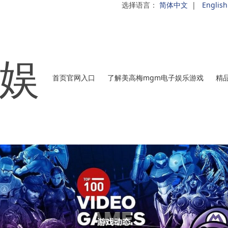
选择语言：
简体中文
|
English
首页官网入口
了解美高梅mgm电子娱乐游戏
精