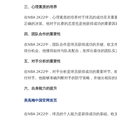
三、心理素质的培养
在NBA 2K22中，心理素质的培养对于球员的成功至
正确的决策。他对于比赛的态度也是他获得成功的重要因
四、团队合作的重要性
在NBA 2K22中，团队合作是球员获得成功的关键。
得分机会。他懂得如何与队友配合，发挥出最佳的团队实
五、对手分析的重要性
在NBA 2K22中，对手分析是球员获得成功的重要环
付对手。他能够准确判断对手的防守策略，并做出相应的
六、自身能力的提升
美高梅中国官网首页
在NBA 2K22中，球员的个人能力是获得成功的基础