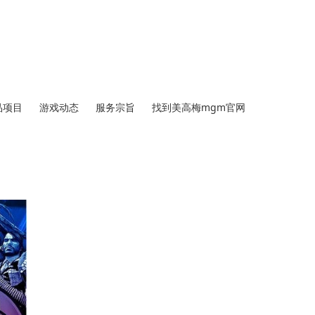
品项目
游戏动态
服务宗旨
找到美高梅mgm官网