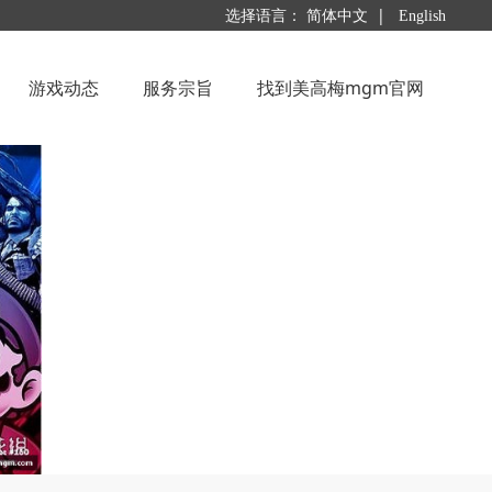
|
选择语言：
简体中文
English
游戏动态
服务宗旨
找到美高梅mgm官网