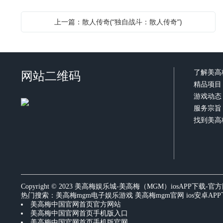
上一篇：散人传奇(“独自战斗：散人传奇”)
网站二维码
了解美高
精品项目
游戏动态
服务宗旨
找到美高
Copyright © 2023 美高梅娱乐城-美高梅（MGM）iosAPP下载-
热门搜索：
美高梅mgm电子娱乐游戏
美高梅mgm官网 ios安卓AP
美高梅中国官网首页官方网站
美高梅中国官网首页手机版入口
美高梅中国官网首页手机版官网