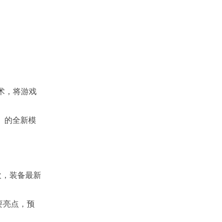
技术，将游戏
s）的全新模
欢，装备最新
要亮点，预