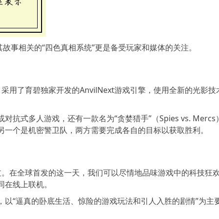
其故事相关的“四色真相系统”更是备受玩家和媒体的关注。
用了育碧独家开发的AnvilNext游戏引擎，使用全新的光影
多人游戏，还有一款名为“贪婪猎手”（Spies vs. Merc
另一个是机密警卫队，两方需要完成各自的目标以获取胜利。
过。在全球首发的这一天，我们可以尽情地品味游戏中的科技狂
同在线上联机。
，以“逼真的卧底生活、惊险的游戏玩法和引人入胜的剧情”为主