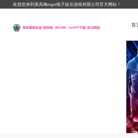
欢迎您来到美高梅mgm电子娱乐游戏有限公司官方网站！
首