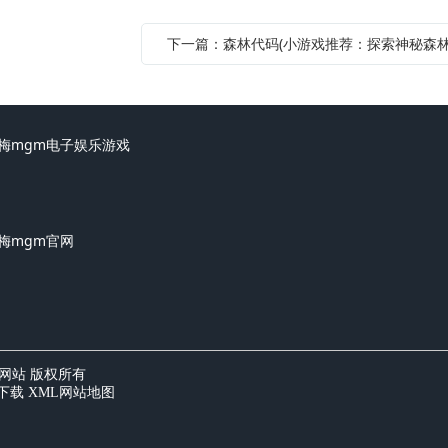
梅mgm电子娱乐游戏
梅mgm官网
官方网站 版权所有
P下载
XML网站地图