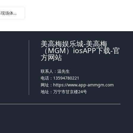
下一篇：森林代码(小游戏推荐：探索神秘森林现场体验)
美高梅娱乐城-美高梅
（MGM）iosAPP下载-官
方网站
联系人：温先生
电话：13594780221
网址：
https://www.app-ammgm.com
地址：万宁市甘京楼24号