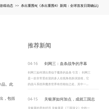
游戏动态
杀出重围4(《杀出重围4》新闻：全球首发日期确认)
>>
推荐新闻
04-16
剑网三：血条战争的序幕
剑网三如何调出类似于魔兽的血条 引言： 剑网三
是一款非常受欢迎的多人在线角色扮演游戏，它
代作品。此
的战斗系统和魔兽世界有些相似之处。其中一个
重要的特点就是血条显示，它可以帮助玩家更好
地了解敌人的血量情况，从而做...
出，包括
04-15
关银屏如何加点，成就三国志
关银屏的早年经历 关银屏是《三国演义》中的一