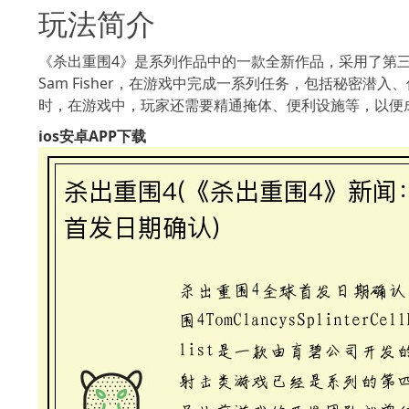
玩法简介
《杀出重围4》是系列作品中的一款全新作品，采用了第三人
Sam Fisher，在游戏中完成一系列任务，包括秘密
时，在游戏中，玩家还需要精通掩体、便利设施等，以便
ios安卓APP下载